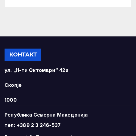
КОНТАКТ
ул. „11-ти Октомври“ 42а
Скопје
1000
Република Северна Македонија
тел: +389 2 3 246-537