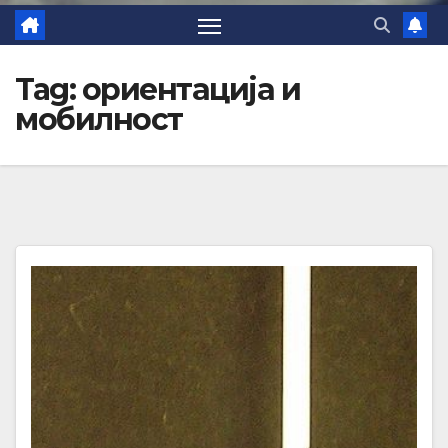
Tag:
ориентација и
мобилност