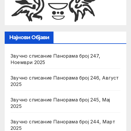
Најнови Објави
Звучно списание Панорама број 247,
Ноември 2025
Звучно списание Панорама број 246, Август
2025
Звучно списание Панорама број 245, Мај
2025
Звучно списание Панорама број 244, Март
2025