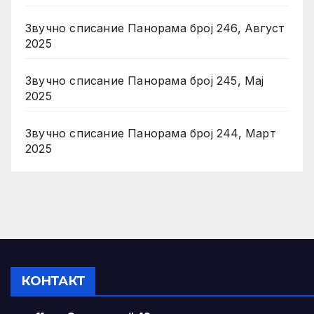
Звучно списание Панорама број 246, Август
2025
Звучно списание Панорама број 245, Мај
2025
Звучно списание Панорама број 244, Март
2025
КОНТАКТ