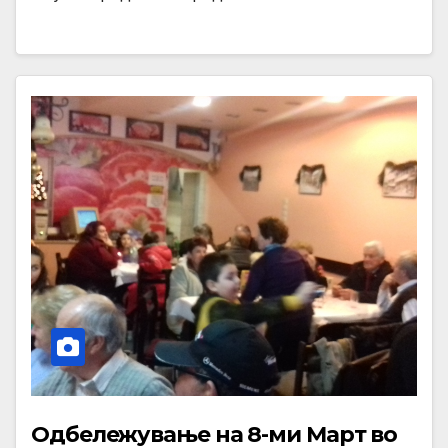
Одбележување на 8-ми Март во