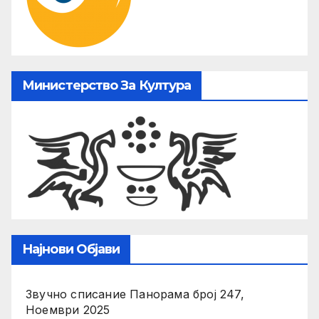
Министерство За Култура
Најнови Објави
Звучно списание Панорама број 247,
Ноември 2025