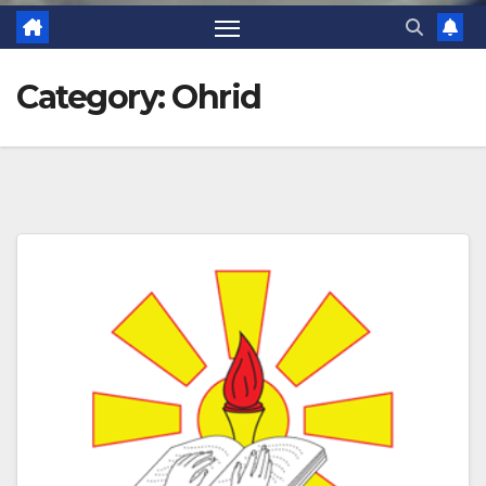
Category:
Ohrid