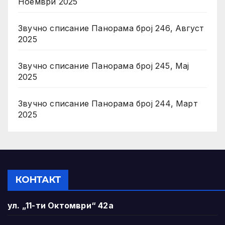
Ноември 2025
Звучно списание Панорама број 246, Август
2025
Звучно списание Панорама број 245, Мај
2025
Звучно списание Панорама број 244, Март
2025
КОНТАКТ
ул. „11-ти Октомври“ 42а